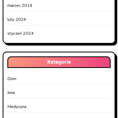
marzec 2024
luty 2024
styczeń 2024
Kategorie
Dom
Inne
Medycyna