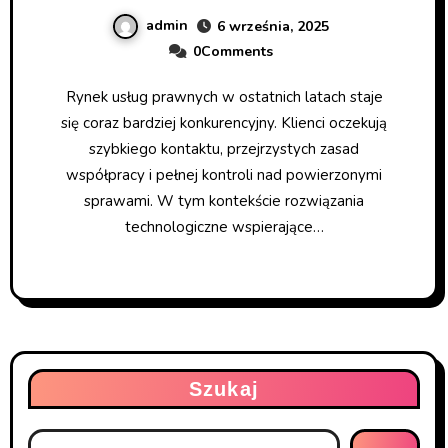
admin
6 września, 2025
0Comments
Rynek usług prawnych w ostatnich latach staje
się coraz bardziej konkurencyjny. Klienci oczekują
szybkiego kontaktu, przejrzystych zasad
współpracy i pełnej kontroli nad powierzonymi
sprawami. W tym kontekście rozwiązania
technologiczne wspierające…
Szukaj