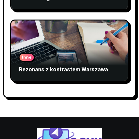
Inne
Rezonans z kontrastem Warszawa