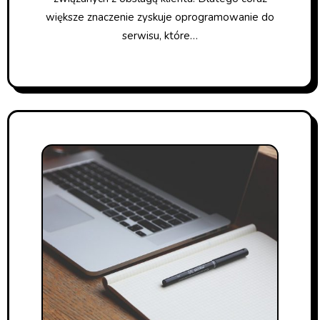
większe znaczenie zyskuje oprogramowanie do
serwisu, które…