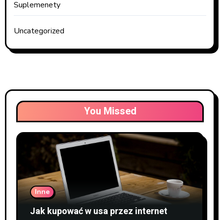
Suplemenety
Uncategorized
You Missed
Inne
Jak kupować w usa przez internet