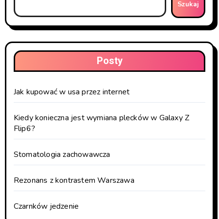
Szukaj
Posty
Jak kupować w usa przez internet
Kiedy konieczna jest wymiana plecków w Galaxy Z
Flip6?
Stomatologia zachowawcza
Rezonans z kontrastem Warszawa
Czarnków jedzenie