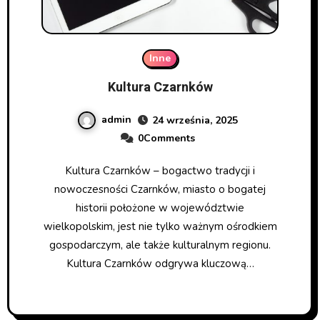
Inne
Kultura Czarnków
admin
24 września, 2025
0Comments
Kultura Czarnków – bogactwo tradycji i
nowoczesności Czarnków, miasto o bogatej
historii położone w województwie
wielkopolskim, jest nie tylko ważnym ośrodkiem
gospodarczym, ale także kulturalnym regionu.
Kultura Czarnków odgrywa kluczową…