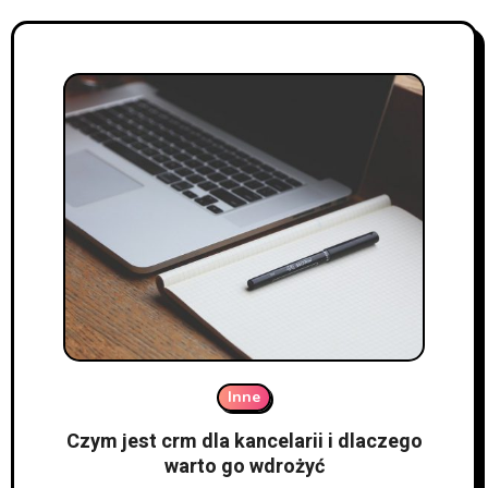
Inne
Czym jest crm dla kancelarii i dlaczego
warto go wdrożyć