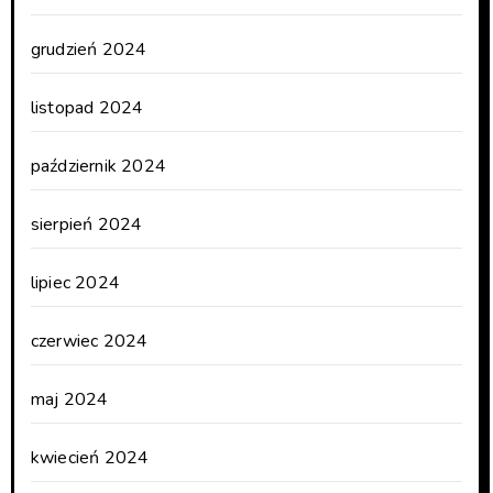
grudzień 2024
listopad 2024
październik 2024
sierpień 2024
lipiec 2024
czerwiec 2024
maj 2024
kwiecień 2024