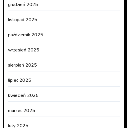
grudzień 2025
listopad 2025
październik 2025
wrzesień 2025
sierpień 2025
lipiec 2025
kwiecień 2025
marzec 2025
luty 2025