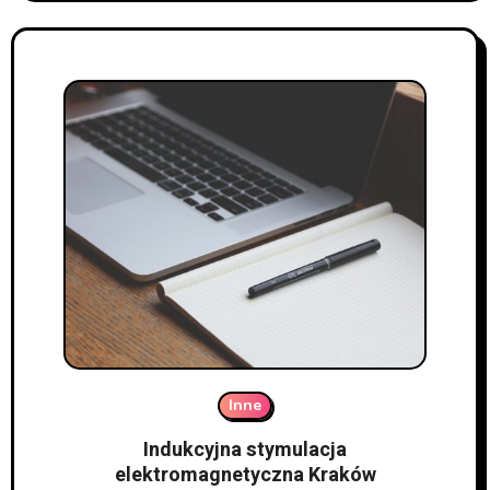
Inne
Indukcyjna stymulacja
elektromagnetyczna Kraków