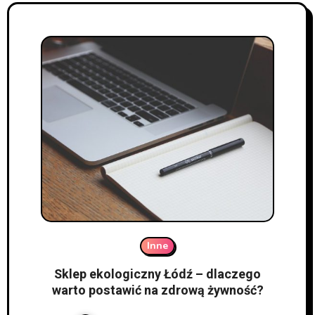
Inne
Sklep ekologiczny Łódź – dlaczego
warto postawić na zdrową żywność?