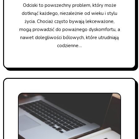
Odciski to powszechny problem, który może
dotknąć każdego, niezależnie od wieku i stylu
życia. Chociaż często bywają lekceważone,
mogą prowadzić do poważnego dyskomfortu, a
nawet dolegliwości bólowych, które utrudniają
codzienne…