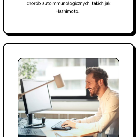
chorób autoimmunologicznych, takich jak
Hashimoto…