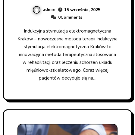
admin
15 września, 2025
0Comments
Indukcyjna stymulacja elektromagnetyczna
Kraków – nowoczesna metoda terapii Indukcyjna
stymulacja elektromagnetyczna Kraków to
innowacyjna metoda terapeutyczna stosowana
w rehabilitacji oraz leczeniu schorzeń układu
mięśniowo-szkieletowego. Coraz więcej
pacjentów decyduje się na…