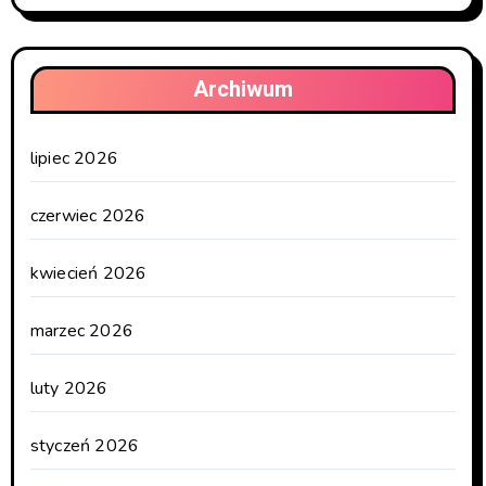
Archiwum
lipiec 2026
czerwiec 2026
kwiecień 2026
marzec 2026
luty 2026
styczeń 2026