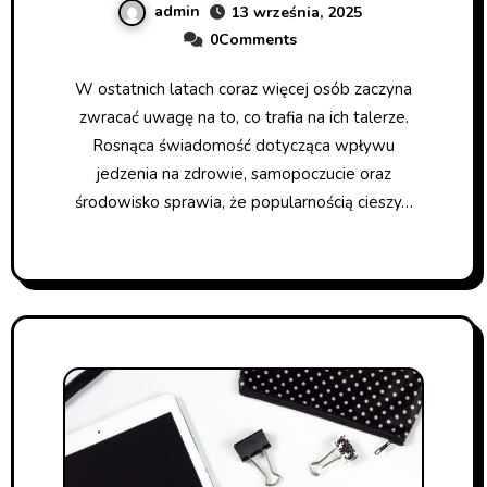
admin
13 września, 2025
0Comments
W ostatnich latach coraz więcej osób zaczyna
zwracać uwagę na to, co trafia na ich talerze.
Rosnąca świadomość dotycząca wpływu
jedzenia na zdrowie, samopoczucie oraz
środowisko sprawia, że popularnością cieszy…