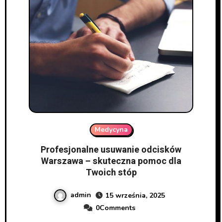
Medycyna
Profesjonalne usuwanie odcisków
Warszawa – skuteczna pomoc dla
Twoich stóp
admin
15 września, 2025
0Comments