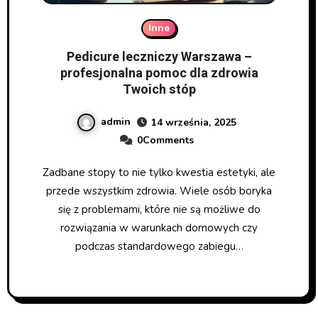
Inne
Pedicure leczniczy Warszawa –
profesjonalna pomoc dla zdrowia
Twoich stóp
admin
14 września, 2025
0Comments
Zadbane stopy to nie tylko kwestia estetyki, ale
przede wszystkim zdrowia. Wiele osób boryka
się z problemami, które nie są możliwe do
rozwiązania w warunkach domowych czy
podczas standardowego zabiegu…