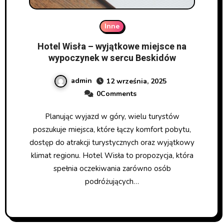
Inne
Hotel Wisła – wyjątkowe miejsce na
wypoczynek w sercu Beskidów
admin
12 września, 2025
0Comments
Planując wyjazd w góry, wielu turystów
poszukuje miejsca, które łączy komfort pobytu,
dostęp do atrakcji turystycznych oraz wyjątkowy
klimat regionu. Hotel Wisła to propozycja, która
spełnia oczekiwania zarówno osób
podróżujących…