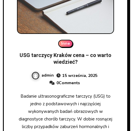
Inne
USG tarczycy Kraków cena – co warto
wiedzieć?
admin
15 września, 2025
0Comments
Badanie ultrasonograficzne tarczycy (USG) to
jedno z podstawowych i najczęściej
wykonywanych badań obrazowych w
diagnostyce chorób tarczycy. W dobie rosnącej
liczby przypadków zaburzeń hormonalnych i