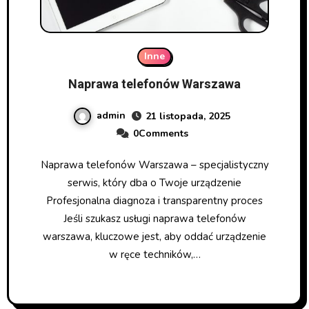
Inne
Naprawa telefonów Warszawa
admin
21 listopada, 2025
0Comments
Naprawa telefonów Warszawa – specjalistyczny
serwis, który dba o Twoje urządzenie
Profesjonalna diagnoza i transparentny proces
Jeśli szukasz usługi naprawa telefonów
warszawa, kluczowe jest, aby oddać urządzenie
w ręce techników,…