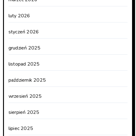
luty 2026
styczeń 2026
grudzień 2025
listopad 2025
październik 2025
wrzesień 2025
sierpień 2025
lipiec 2025