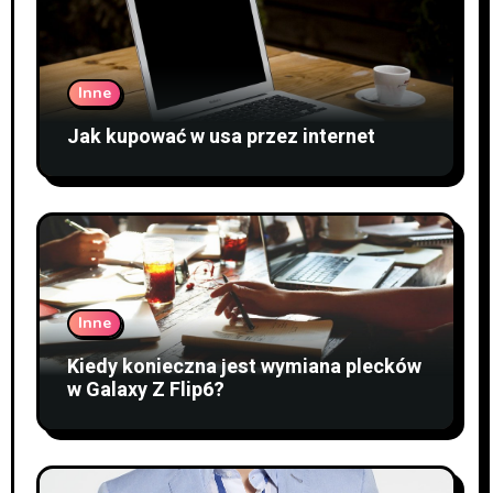
Inne
Jak kupować w usa przez internet
Inne
Kiedy konieczna jest wymiana plecków
w Galaxy Z Flip6?