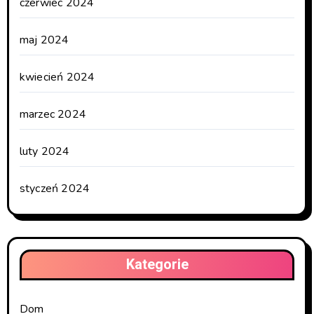
czerwiec 2024
maj 2024
kwiecień 2024
marzec 2024
luty 2024
styczeń 2024
Kategorie
Dom