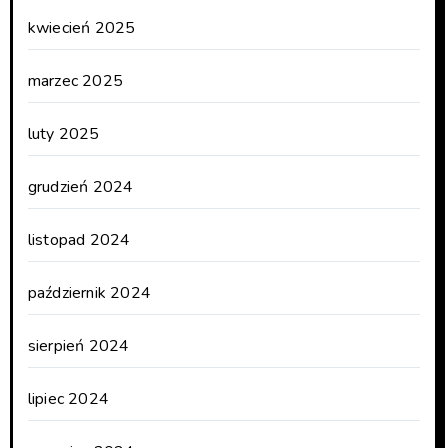
kwiecień 2025
marzec 2025
luty 2025
grudzień 2024
listopad 2024
październik 2024
sierpień 2024
lipiec 2024