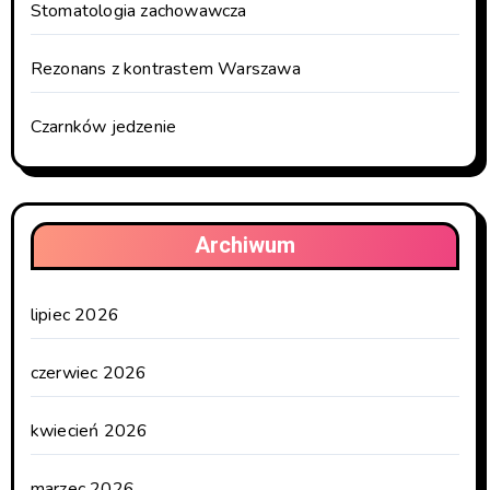
Stomatologia zachowawcza
Rezonans z kontrastem Warszawa
Czarnków jedzenie
Archiwum
lipiec 2026
czerwiec 2026
kwiecień 2026
marzec 2026