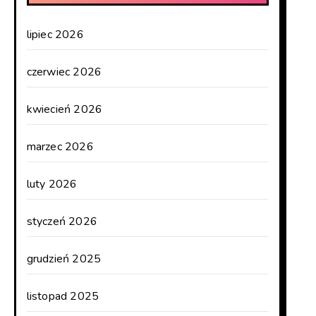
lipiec 2026
czerwiec 2026
kwiecień 2026
marzec 2026
luty 2026
styczeń 2026
grudzień 2025
listopad 2025