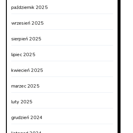
październik 2025
wrzesień 2025
sierpień 2025
lipiec 2025
kwiecień 2025
marzec 2025
luty 2025
grudzień 2024