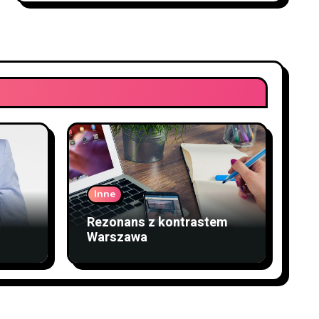
Inne
Rezonans z kontrastem
Warszawa