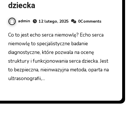
dziecka
admin
12 lutego, 2025
0Comments
Co to jest echo serca niemowlę? Echo serca
niemowlę to specjalistyczne badanie
diagnostyczne, które pozwala na ocenę
struktury i funkcjonowania serca dziecka. Jest
to bezpieczna, nieinwazyjna metoda, oparta na
ultrasonografii,…