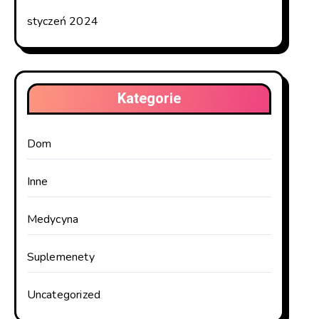
styczeń 2024
Kategorie
Dom
Inne
Medycyna
Suplemenety
Uncategorized