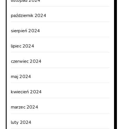
listopad 2024
październik 2024
sierpień 2024
lipiec 2024
czerwiec 2024
maj 2024
kwiecień 2024
marzec 2024
luty 2024