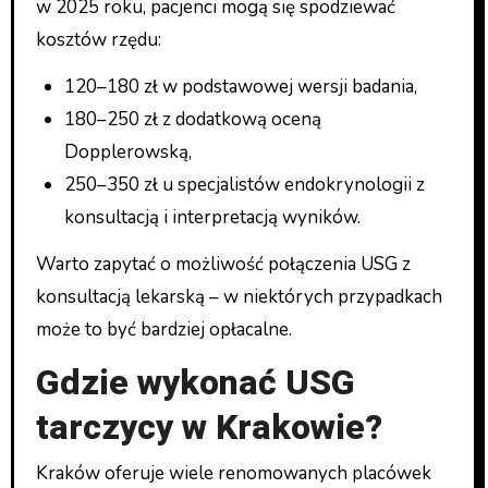
w 2025 roku, pacjenci mogą się spodziewać
kosztów rzędu:
120–180 zł w podstawowej wersji badania,
180–250 zł z dodatkową oceną
Dopplerowską,
250–350 zł u specjalistów endokrynologii z
konsultacją i interpretacją wyników.
Warto zapytać o możliwość połączenia USG z
konsultacją lekarską – w niektórych przypadkach
może to być bardziej opłacalne.
Gdzie wykonać USG
tarczycy w Krakowie?
Kraków oferuje wiele renomowanych placówek