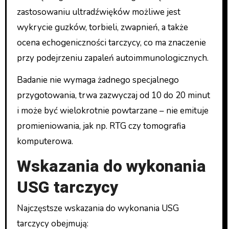
zastosowaniu ultradźwięków możliwe jest
wykrycie guzków, torbieli, zwapnień, a także
ocena echogeniczności tarczycy, co ma znaczenie
przy podejrzeniu zapaleń autoimmunologicznych.
Badanie nie wymaga żadnego specjalnego
przygotowania, trwa zazwyczaj od 10 do 20 minut
i może być wielokrotnie powtarzane – nie emituje
promieniowania, jak np. RTG czy tomografia
komputerowa.
Wskazania do wykonania
USG tarczycy
Najczęstsze wskazania do wykonania USG
tarczycy obejmują: