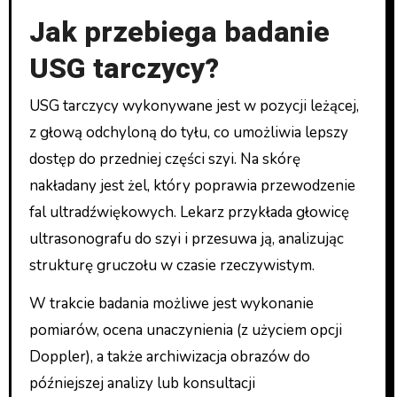
Jak przebiega badanie
USG tarczycy?
USG tarczycy wykonywane jest w pozycji leżącej,
z głową odchyloną do tyłu, co umożliwia lepszy
dostęp do przedniej części szyi. Na skórę
nakładany jest żel, który poprawia przewodzenie
fal ultradźwiękowych. Lekarz przykłada głowicę
ultrasonografu do szyi i przesuwa ją, analizując
strukturę gruczołu w czasie rzeczywistym.
W trakcie badania możliwe jest wykonanie
pomiarów, ocena unaczynienia (z użyciem opcji
Doppler), a także archiwizacja obrazów do
późniejszej analizy lub konsultacji