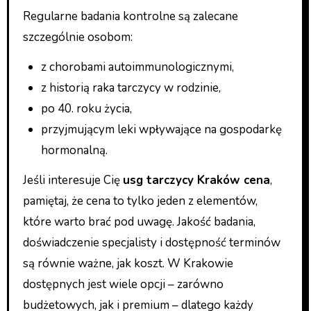
Regularne badania kontrolne są zalecane
szczególnie osobom:
z chorobami autoimmunologicznymi,
z historią raka tarczycy w rodzinie,
po 40. roku życia,
przyjmującym leki wpływające na gospodarkę
hormonalną.
Jeśli interesuje Cię
usg tarczycy Kraków cena
,
pamiętaj, że cena to tylko jeden z elementów,
które warto brać pod uwagę. Jakość badania,
doświadczenie specjalisty i dostępność terminów
są równie ważne, jak koszt. W Krakowie
dostępnych jest wiele opcji – zarówno
budżetowych, jak i premium – dlatego każdy