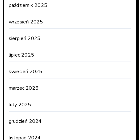
październik 2025
wrzesień 2025
sierpień 2025
lipiec 2025
kwiecień 2025
marzec 2025
luty 2025
grudzień 2024
listopad 2024