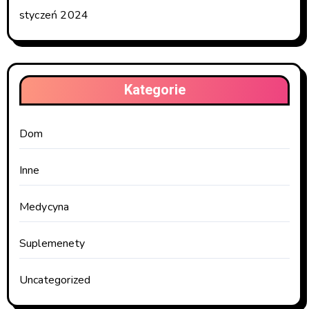
styczeń 2024
Kategorie
Dom
Inne
Medycyna
Suplemenety
Uncategorized