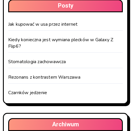
Posty
Jak kupować w usa przez internet
Kiedy konieczna jest wymiana plecków w Galaxy Z
Flip6?
Stomatologia zachowawcza
Rezonans z kontrastem Warszawa
Czarnków jedzenie
Archiwum