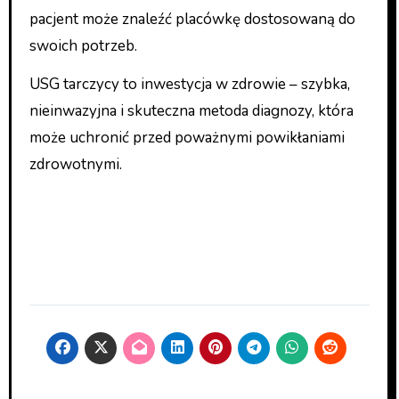
pacjent może znaleźć placówkę dostosowaną do
swoich potrzeb.
USG tarczycy to inwestycja w zdrowie – szybka,
nieinwazyjna i skuteczna metoda diagnozy, która
może uchronić przed poważnymi powikłaniami
zdrowotnymi.