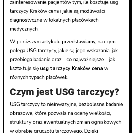
zainteresowanie pacjentów tym, ile kosztuje usg
tarczycy Kraków cena i jakie są możliwości
diagnostyczne w lokalnych placówkach
medycznych.
W poniższym artykule przedstawiamy, na czym
polega USG tarczycy, jakie są jego wskazania, jak
przebiega badanie oraz – co najważniejsze – jak
kształtuje się
usg tarczycy Kraków cena
w
różnych typach placówek.
Czym jest USG tarczycy?
USG tarczycy to nieinwazyjne, bezbolesne badanie
obrazowe, które pozwala na ocenę wielkości,
struktury oraz ewentualnych zmian ogniskowych
w obrębie gruczołu tarczowego. Dzięki