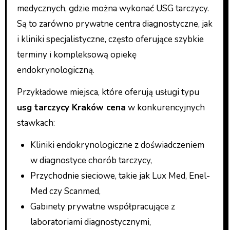
medycznych, gdzie można wykonać USG tarczycy.
Są to zarówno prywatne centra diagnostyczne, jak
i kliniki specjalistyczne, często oferujące szybkie
terminy i kompleksową opiekę
endokrynologiczną.
Przykładowe miejsca, które oferują usługi typu
usg tarczycy Kraków cena
w konkurencyjnych
stawkach:
Kliniki endokrynologiczne z doświadczeniem
w diagnostyce chorób tarczycy,
Przychodnie sieciowe, takie jak Lux Med, Enel-
Med czy Scanmed,
Gabinety prywatne współpracujące z
laboratoriami diagnostycznymi,