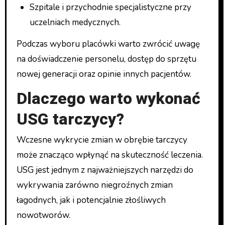
Szpitale i przychodnie specjalistyczne przy
uczelniach medycznych.
Podczas wyboru placówki warto zwrócić uwagę
na doświadczenie personelu, dostęp do sprzętu
nowej generacji oraz opinie innych pacjentów.
Dlaczego warto wykonać
USG tarczycy?
Wczesne wykrycie zmian w obrębie tarczycy
może znacząco wpłynąć na skuteczność leczenia.
USG jest jednym z najważniejszych narzędzi do
wykrywania zarówno niegroźnych zmian
łagodnych, jak i potencjalnie złośliwych
nowotworów.