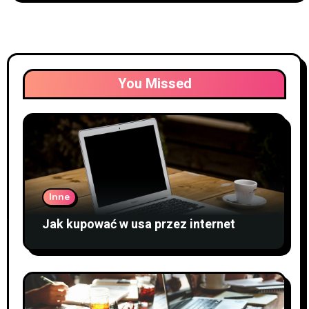
You Missed
Inne
Jak kupować w usa przez internet