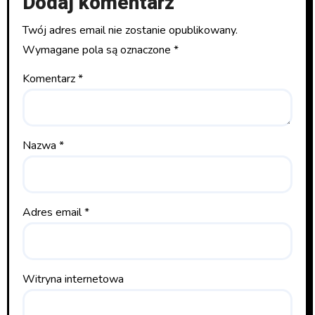
Dodaj komentarz
Twój adres email nie zostanie opublikowany.
Wymagane pola są oznaczone
*
Komentarz
*
Nazwa
*
Adres email
*
Witryna internetowa