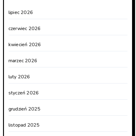
lipiec 2026
czerwiec 2026
kwiecień 2026
marzec 2026
luty 2026
styczeń 2026
grudzień 2025
listopad 2025