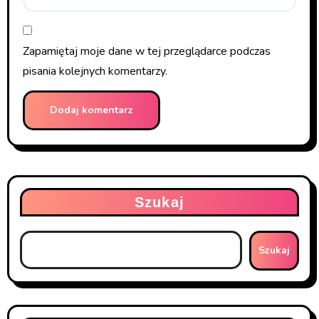
Zapamiętaj moje dane w tej przeglądarce podczas
pisania kolejnych komentarzy.
Szukaj
Szukaj