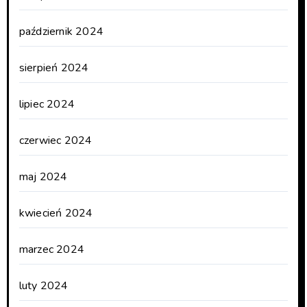
październik 2024
sierpień 2024
lipiec 2024
czerwiec 2024
maj 2024
kwiecień 2024
marzec 2024
luty 2024