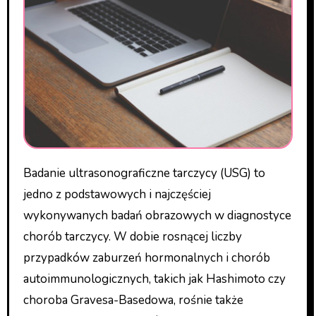
Badanie ultrasonograficzne tarczycy (USG) to
jedno z podstawowych i najczęściej
wykonywanych badań obrazowych w diagnostyce
chorób tarczycy. W dobie rosnącej liczby
przypadków zaburzeń hormonalnych i chorób
autoimmunologicznych, takich jak Hashimoto czy
choroba Gravesa-Basedowa, rośnie także