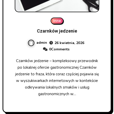
Inne
Czarnków jedzenie
admin
26 kwietnia, 2026
0Comments
Czarnków jedzenie – kompleksowy przewodnik
po lokalnej ofercie gastronomicznej Czarnków
jedzenie to fraza, która coraz częściej pojawia się
w wyszukiwarkach internetowych w kontekście
odkrywania lokalnych smaków i usług
gastronomicznych w…