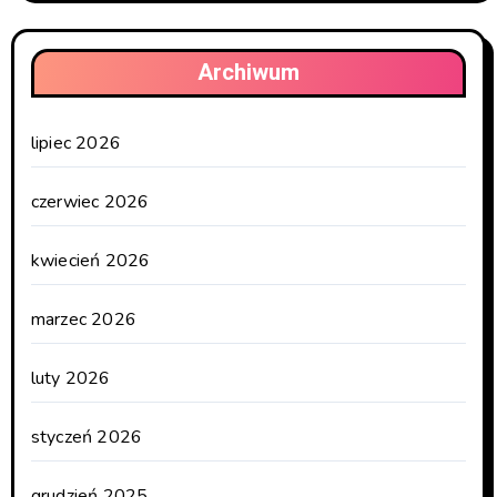
Archiwum
lipiec 2026
czerwiec 2026
kwiecień 2026
marzec 2026
luty 2026
styczeń 2026
grudzień 2025