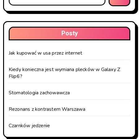
Posty
Jak kupować w usa przez internet
Kiedy konieczna jest wymiana plecków w Galaxy Z
Flip6?
Stomatologia zachowawcza
Rezonans z kontrastem Warszawa
Czarnków jedzenie