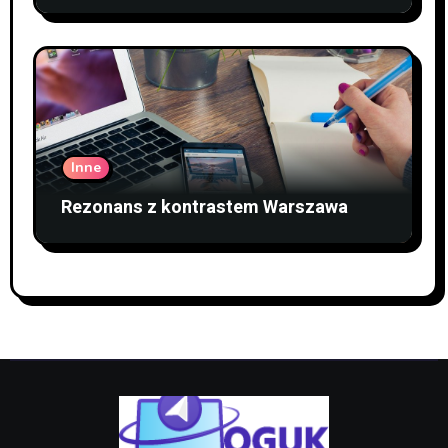
Inne
Rezonans z kontrastem Warszawa