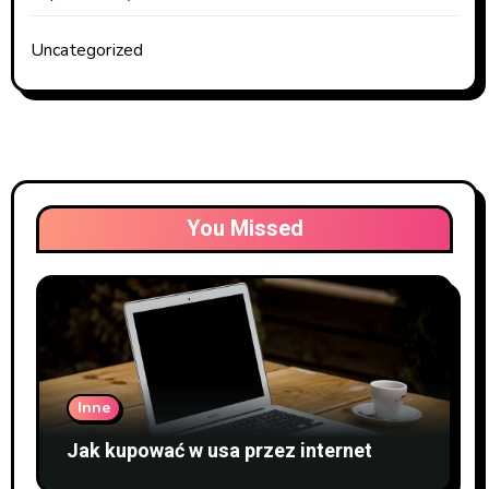
Uncategorized
You Missed
Inne
Jak kupować w usa przez internet