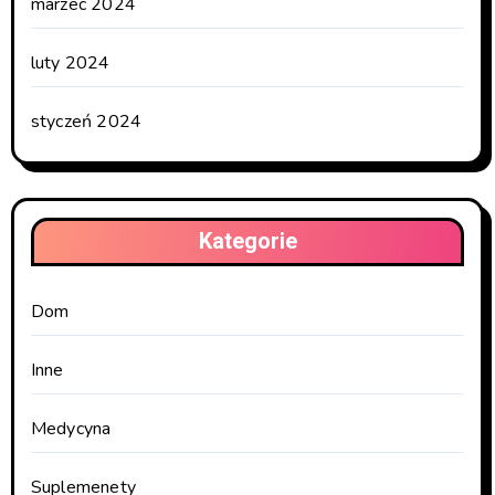
marzec 2024
luty 2024
styczeń 2024
Kategorie
Dom
Inne
Medycyna
Suplemenety