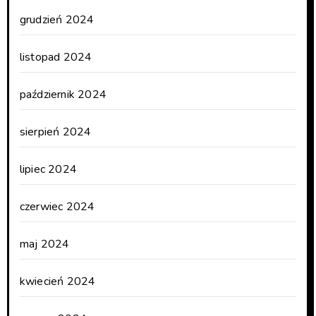
grudzień 2024
listopad 2024
październik 2024
sierpień 2024
lipiec 2024
czerwiec 2024
maj 2024
kwiecień 2024