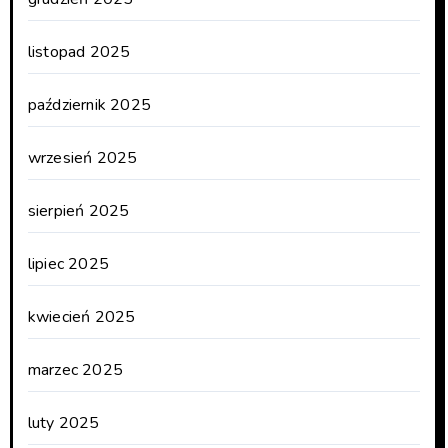
listopad 2025
październik 2025
wrzesień 2025
sierpień 2025
lipiec 2025
kwiecień 2025
marzec 2025
luty 2025