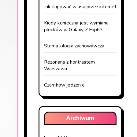
Jak kupować w usa przez internet
Kiedy konieczna jest wymiana
plecków w Galaxy Z Flip6?
Stomatologia zachowawcza
Rezonans z kontrastem
Warszawa
Czarnków jedzenie
Archiwum