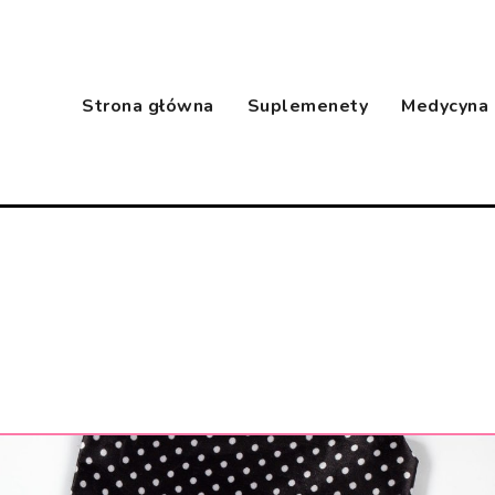
Strona główna
Suplemenety
Medycyna