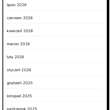
lipiec 2026
czerwiec 2026
kwiecień 2026
marzec 2026
luty 2026
styczeń 2026
grudzień 2025
listopad 2025
październik 2025