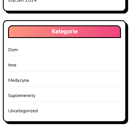
styczeń 2024
Kategorie
Dom
Inne
Medycyna
Suplemenety
Uncategorized