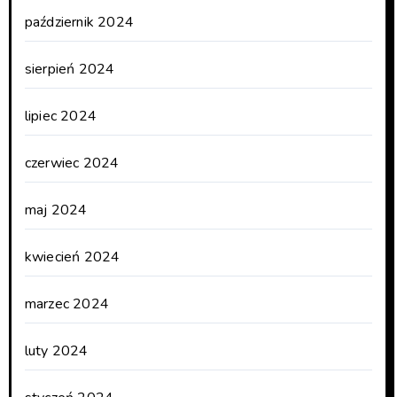
październik 2024
sierpień 2024
lipiec 2024
czerwiec 2024
maj 2024
kwiecień 2024
marzec 2024
luty 2024