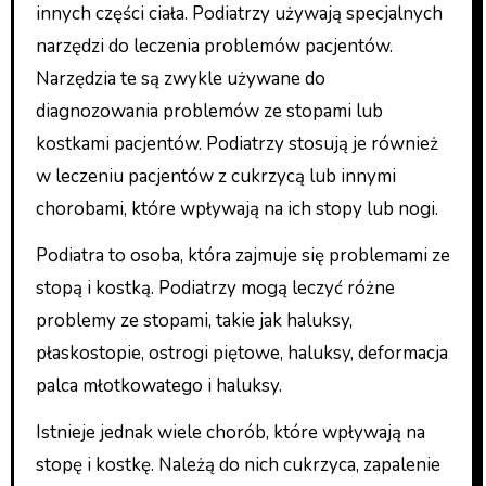
innych części ciała. Podiatrzy używają specjalnych
narzędzi do leczenia problemów pacjentów.
Narzędzia te są zwykle używane do
diagnozowania problemów ze stopami lub
kostkami pacjentów. Podiatrzy stosują je również
w leczeniu pacjentów z cukrzycą lub innymi
chorobami, które wpływają na ich stopy lub nogi.
Podiatra to osoba, która zajmuje się problemami ze
stopą i kostką. Podiatrzy mogą leczyć różne
problemy ze stopami, takie jak haluksy,
płaskostopie, ostrogi piętowe, haluksy, deformacja
palca młotkowatego i haluksy.
Istnieje jednak wiele chorób, które wpływają na
stopę i kostkę. Należą do nich cukrzyca, zapalenie