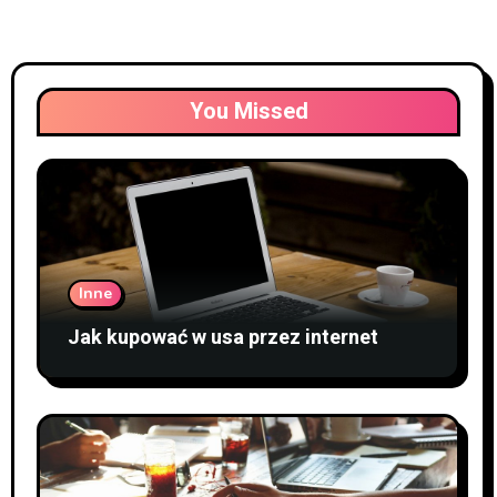
You Missed
Inne
Jak kupować w usa przez internet