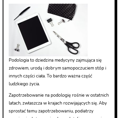
Podologia to dziedzina medycyny zajmująca się
zdrowiem, urodą i dobrym samopoczuciem stóp i
innych części ciała. To bardzo ważna część
ludzkiego życia.
Zapotrzebowanie na podologię rośnie w ostatnich
latach, zwłaszcza w krajach rozwijających się. Aby
sprostać temu zapotrzebowaniu, podiatrzy