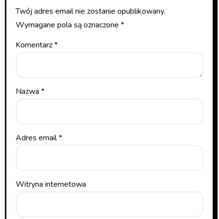
Twój adres email nie zostanie opublikowany.
Wymagane pola są oznaczone
*
Komentarz
*
Nazwa
*
Adres email
*
Witryna internetowa