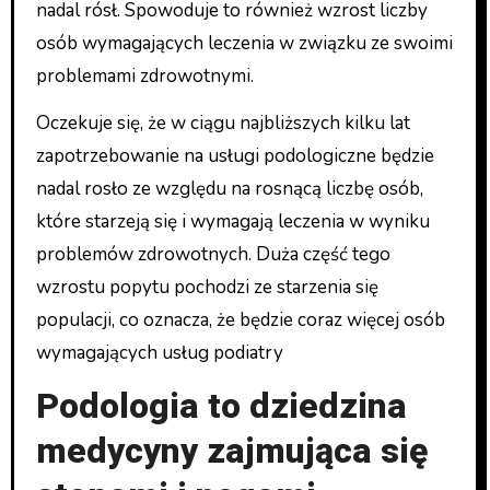
nadal rósł. Spowoduje to również wzrost liczby
osób wymagających leczenia w związku ze swoimi
problemami zdrowotnymi.
Oczekuje się, że w ciągu najbliższych kilku lat
zapotrzebowanie na usługi podologiczne będzie
nadal rosło ze względu na rosnącą liczbę osób,
które starzeją się i wymagają leczenia w wyniku
problemów zdrowotnych. Duża część tego
wzrostu popytu pochodzi ze starzenia się
populacji, co oznacza, że będzie coraz więcej osób
wymagających usług podiatry
Podologia to dziedzina
medycyny zajmująca się