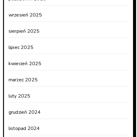
wrzesień 2025
sierpień 2025
lipiec 2025
kwiecień 2025
marzec 2025
luty 2025
grudzień 2024
listopad 2024