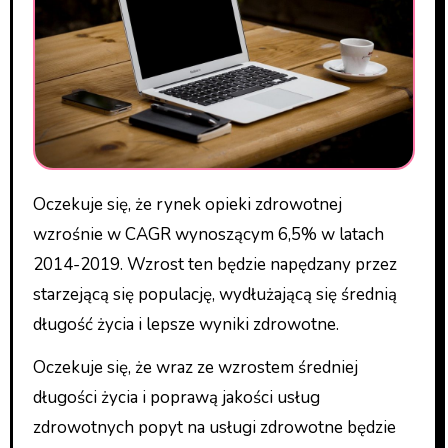
Oczekuje się, że rynek opieki zdrowotnej
wzrośnie w CAGR wynoszącym 6,5% w latach
2014-2019. Wzrost ten będzie napędzany przez
starzejącą się populację, wydłużającą się średnią
długość życia i lepsze wyniki zdrowotne.
Oczekuje się, że wraz ze wzrostem średniej
długości życia i poprawą jakości usług
zdrowotnych popyt na usługi zdrowotne będzie