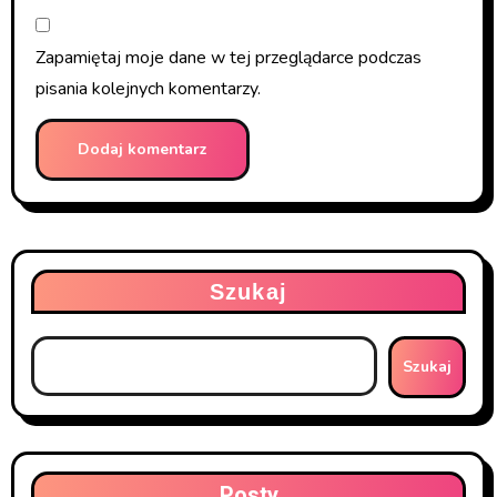
Zapamiętaj moje dane w tej przeglądarce podczas
pisania kolejnych komentarzy.
Szukaj
Szukaj
Posty