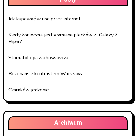
Jak kupować w usa przez internet
Kiedy konieczna jest wymiana plecków w Galaxy Z
Flip6?
Stomatologia zachowawcza
Rezonans z kontrastem Warszawa
Czarnków jedzenie
Archiwum