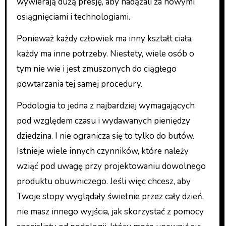
wywierają dużą presję, aby nadążali za nowymi
osiągnięciami i technologiami.
Ponieważ każdy człowiek ma inny kształt ciała,
każdy ma inne potrzeby. Niestety, wiele osób o
tym nie wie i jest zmuszonych do ciągłego
powtarzania tej samej procedury.
Podologia to jedna z najbardziej wymagających
pod względem czasu i wydawanych pieniędzy
dziedzina. I nie ogranicza się to tylko do butów.
Istnieje wiele innych czynników, które należy
wziąć pod uwagę przy projektowaniu dowolnego
produktu obuwniczego. Jeśli więc chcesz, aby
Twoje stopy wyglądały świetnie przez cały dzień,
nie masz innego wyjścia, jak skorzystać z pomocy