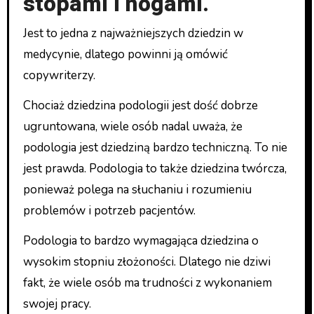
stopami i nogami.
Jest to jedna z najważniejszych dziedzin w
medycynie, dlatego powinni ją omówić
copywriterzy.
Chociaż dziedzina podologii jest dość dobrze
ugruntowana, wiele osób nadal uważa, że
podologia jest dziedziną bardzo techniczną. To nie
jest prawda. Podologia to także dziedzina twórcza,
ponieważ polega na słuchaniu i rozumieniu
problemów i potrzeb pacjentów.
Podologia to bardzo wymagająca dziedzina o
wysokim stopniu złożoności. Dlatego nie dziwi
fakt, że wiele osób ma trudności z wykonaniem
swojej pracy.