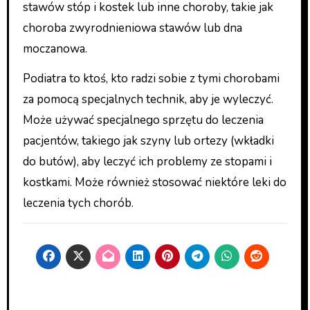
stawów stóp i kostek lub inne choroby, takie jak
choroba zwyrodnieniowa stawów lub dna
moczanowa.
Podiatra to ktoś, kto radzi sobie z tymi chorobami
za pomocą specjalnych technik, aby je wyleczyć.
Może używać specjalnego sprzętu do leczenia
pacjentów, takiego jak szyny lub ortezy (wkładki
do butów), aby leczyć ich problemy ze stopami i
kostkami. Może również stosować niektóre leki do
leczenia tych chorób.