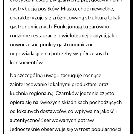
dystrybucją posiłków. Miasto, choć niewielkie,
charakteryzuje się zróżnicowaną strukturą lokali
gastronomicznych. Funkcjonują tu zarówno
rodzinne restauracje o wieloletniej tradycji, jak i
nowoczesne punkty gastronomiczne
odpowiadające na potrzeby współczesnych
konsumentów.
Na szczególną uwagę zasługuje rosnące
zainteresowanie lokalnymi produktami oraz
kuchnią regionalną. Czarnków jedzenie często
opiera się na świeżych składnikach pochodzących
od lokalnych dostawców, co wpływa na jakość i
autentyczność serwowanych potraw.
Jednocześnie obserwuje się wzrost popularności