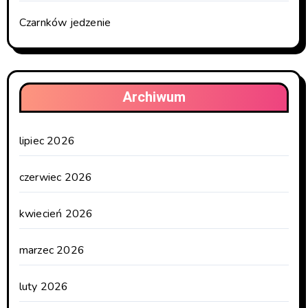
Czarnków jedzenie
Archiwum
lipiec 2026
czerwiec 2026
kwiecień 2026
marzec 2026
luty 2026