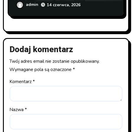
admin
14 czerwca, 2026
Dodaj komentarz
Twój adres email nie zostanie opublikowany.
Wymagane pola są oznaczone
*
Komentarz
*
Nazwa
*