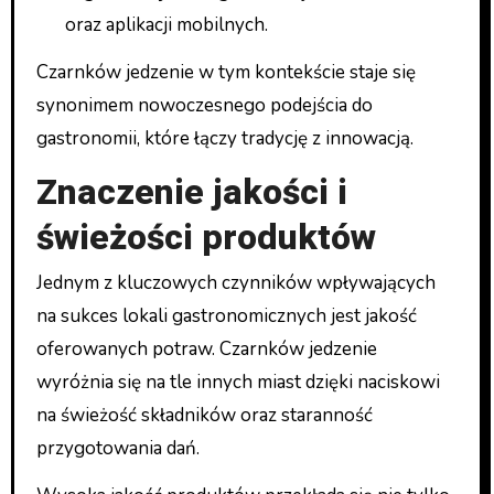
oraz aplikacji mobilnych.
Czarnków jedzenie w tym kontekście staje się
synonimem nowoczesnego podejścia do
gastronomii, które łączy tradycję z innowacją.
Znaczenie jakości i
świeżości produktów
Jednym z kluczowych czynników wpływających
na sukces lokali gastronomicznych jest jakość
oferowanych potraw. Czarnków jedzenie
wyróżnia się na tle innych miast dzięki naciskowi
na świeżość składników oraz staranność
przygotowania dań.