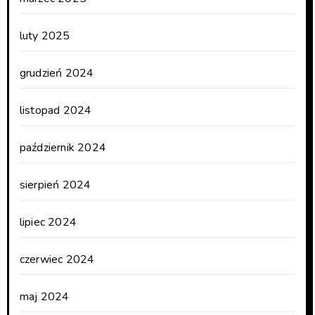
luty 2025
grudzień 2024
listopad 2024
październik 2024
sierpień 2024
lipiec 2024
czerwiec 2024
maj 2024