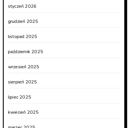
styczeń 2026
grudzień 2025
listopad 2025
październik 2025
wrzesień 2025
sierpień 2025
lipiec 2025
kwiecień 2025
marzec 2025