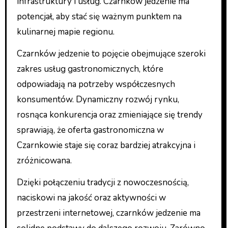
infrastruktury i usług. Czarnków jedzenie ma
potencjał, aby stać się ważnym punktem na
kulinarnej mapie regionu.
Czarnków jedzenie to pojęcie obejmujące szeroki
zakres usług gastronomicznych, które
odpowiadają na potrzeby współczesnych
konsumentów. Dynamiczny rozwój rynku,
rosnąca konkurencja oraz zmieniające się trendy
sprawiają, że oferta gastronomiczna w
Czarnkowie staje się coraz bardziej atrakcyjna i
zróżnicowana.
Dzięki połączeniu tradycji z nowoczesnością,
naciskowi na jakość oraz aktywności w
przestrzeni internetowej, czarnków jedzenie ma