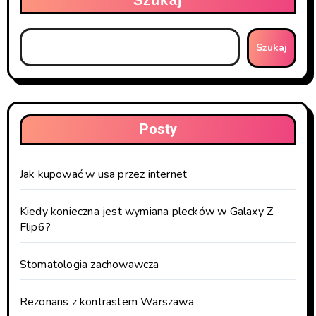
Szukaj
Szukaj
Posty
Jak kupować w usa przez internet
Kiedy konieczna jest wymiana plecków w Galaxy Z
Flip6?
Stomatologia zachowawcza
Rezonans z kontrastem Warszawa