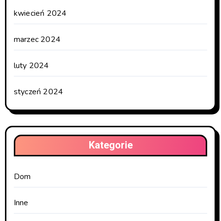
kwiecień 2024
marzec 2024
luty 2024
styczeń 2024
Kategorie
Dom
Inne