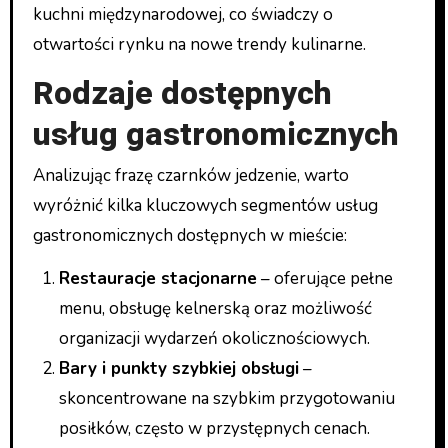
kuchni międzynarodowej, co świadczy o
otwartości rynku na nowe trendy kulinarne.
Rodzaje dostępnych
usług gastronomicznych
Analizując frazę czarnków jedzenie, warto
wyróżnić kilka kluczowych segmentów usług
gastronomicznych dostępnych w mieście:
Restauracje stacjonarne
– oferujące pełne
menu, obsługę kelnerską oraz możliwość
organizacji wydarzeń okolicznościowych.
Bary i punkty szybkiej obsługi
–
skoncentrowane na szybkim przygotowaniu
posiłków, często w przystępnych cenach.