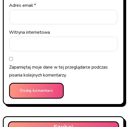
Adres email
*
Witryna internetowa
Zapamiętaj moje dane w tej przeglądarce podczas
pisania kolejnych komentarzy.