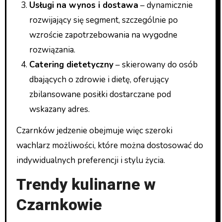
Usługi na wynos i dostawa
– dynamicznie
rozwijający się segment, szczególnie po
wzroście zapotrzebowania na wygodne
rozwiązania.
Catering dietetyczny
– skierowany do osób
dbających o zdrowie i dietę, oferujący
zbilansowane posiłki dostarczane pod
wskazany adres.
Czarnków jedzenie obejmuje więc szeroki
wachlarz możliwości, które można dostosować do
indywidualnych preferencji i stylu życia.
Trendy kulinarne w
Czarnkowie