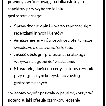
powinny zwrócić uwagę na kilka istotnych
aspektów przy wyborze lokalu
gastronomicznego:
Sprawdzenie opinii
– warto zapoznać się z
recenzjami innych klientów.
Analiza menu
– różnorodność oferty może
świadczyć o elastyczności lokalu.
Jakość obsługi
– profesjonalna obsługa
wpływa na ogólne doświadczenie.
Stosunek jakości do ceny
– istotny czynnik
przy regularnym korzystaniu z usług
gastronomicznych.
Świadomy wybór pozwala w pełni wykorzystać
potencjał, jaki oferuje czarnków jedzenie.