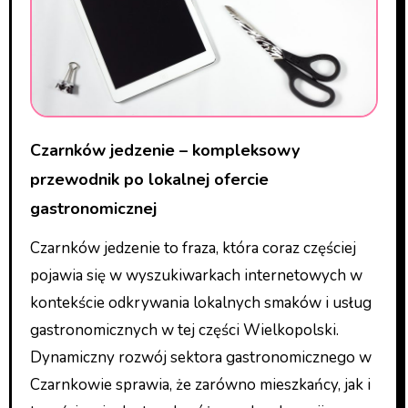
Czarnków jedzenie – kompleksowy
przewodnik po lokalnej ofercie
gastronomicznej
Czarnków jedzenie to fraza, która coraz częściej
pojawia się w wyszukiwarkach internetowych w
kontekście odkrywania lokalnych smaków i usług
gastronomicznych w tej części Wielkopolski.
Dynamiczny rozwój sektora gastronomicznego w
Czarnkowie sprawia, że zarówno mieszkańcy, jak i