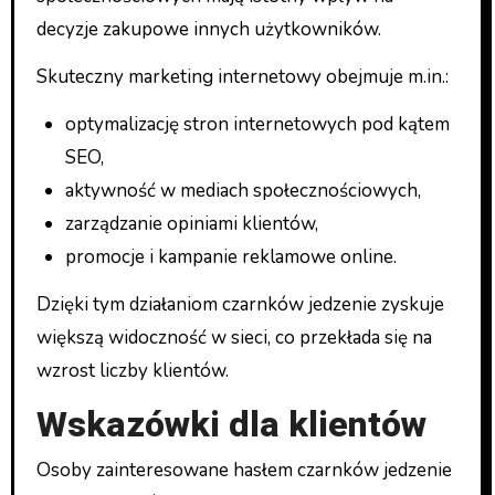
decyzje zakupowe innych użytkowników.
Skuteczny marketing internetowy obejmuje m.in.:
optymalizację stron internetowych pod kątem
SEO,
aktywność w mediach społecznościowych,
zarządzanie opiniami klientów,
promocje i kampanie reklamowe online.
Dzięki tym działaniom czarnków jedzenie zyskuje
większą widoczność w sieci, co przekłada się na
wzrost liczby klientów.
Wskazówki dla klientów
Osoby zainteresowane hasłem czarnków jedzenie