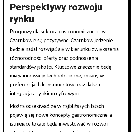
Perspektywy rozwoju
rynku
Prognozy dla sektora gastronomicznego w
Czarnkowie są pozytywne. Czarnków jedzenie
będzie nadal rozwijać się w kierunku zwiększenia
różnorodności oferty oraz podnoszenia
standardów jakości. Kluczowe znaczenie będą
miały innowacje technologiczne, zmiany w
preferencjach konsumentów oraz dalsza
integracja z rynkiem cyfrowym.
Można oczekiwać, że w najbliższych latach
pojawią się nowe koncepty gastronomiczne, a
istniejące lokale będą inwestować w rozwój