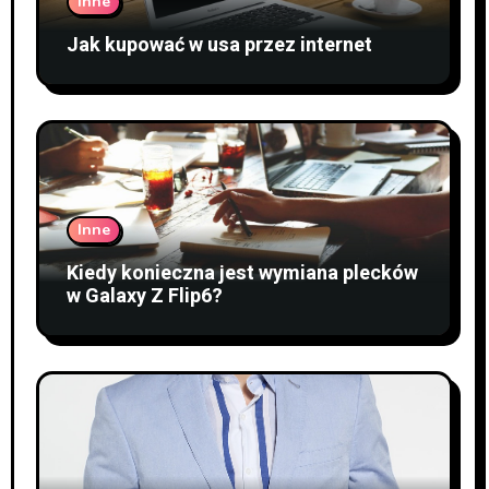
Inne
Jak kupować w usa przez internet
Inne
Kiedy konieczna jest wymiana plecków
w Galaxy Z Flip6?