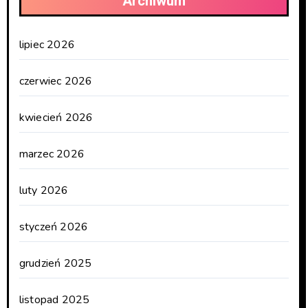
Archiwum
lipiec 2026
czerwiec 2026
kwiecień 2026
marzec 2026
luty 2026
styczeń 2026
grudzień 2025
listopad 2025