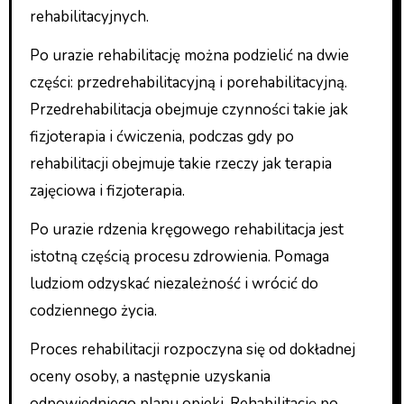
rehabilitacyjnych.
Po urazie rehabilitację można podzielić na dwie
części: przedrehabilitacyjną i porehabilitacyjną.
Przedrehabilitacja obejmuje czynności takie jak
fizjoterapia i ćwiczenia, podczas gdy po
rehabilitacji obejmuje takie rzeczy jak terapia
zajęciowa i fizjoterapia.
Po urazie rdzenia kręgowego rehabilitacja jest
istotną częścią procesu zdrowienia. Pomaga
ludziom odzyskać niezależność i wrócić do
codziennego życia.
Proces rehabilitacji rozpoczyna się od dokładnej
oceny osoby, a następnie uzyskania
odpowiedniego planu opieki. Rehabilitację po