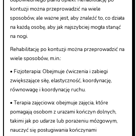
kontuzji można przeprowadzić na wiele
sposobów, ale ważne jest, aby znaleźć to, co działa
na każdą osobę, aby jak najszybciej mogła stanąć
na nogi.
Rehabilitację po kontuzji można przeprowadzić na
wiele sposobów, m.in.:
• Fizjoterapia: Obejmuje ćwiczenia i zabiegi
zwiększające siłę, elastyczność, koordynację,
równowagę i koordynację ruchu.
• Terapia zajęciowa: obejmuje zajęcia, które
pomagają osobom z urazami kończyn dolnych,
takimi jak po udarze lub porażeniu mózgowym,
nauczyć się posługiwania kończynami