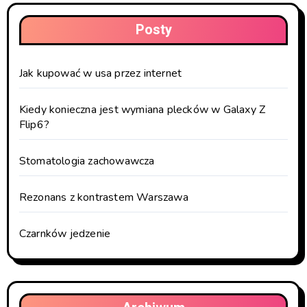
Posty
Jak kupować w usa przez internet
Kiedy konieczna jest wymiana plecków w Galaxy Z
Flip6?
Stomatologia zachowawcza
Rezonans z kontrastem Warszawa
Czarnków jedzenie