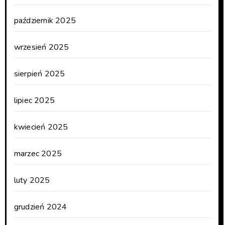
październik 2025
wrzesień 2025
sierpień 2025
lipiec 2025
kwiecień 2025
marzec 2025
luty 2025
grudzień 2024