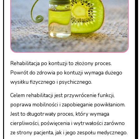
Rehabilitacja po kontuzji to złożony proces.
Powrót do zdrowia po kontuzji wymaga dużego
wysiłku fizycznego i psychicznego.
Celem rehabilitacji jest przywrócenie funkcji,
poprawa mobilności i zapobieganie powikłaniom.
Jest to długotrwały proces, który wymaga
cierpliwości, poświęcenia i wytrwałości zarówno
ze strony pacjenta, jak i jego zespołu medycznego.