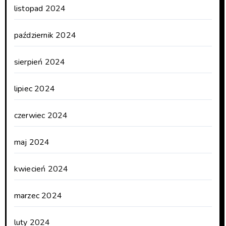
listopad 2024
październik 2024
sierpień 2024
lipiec 2024
czerwiec 2024
maj 2024
kwiecień 2024
marzec 2024
luty 2024