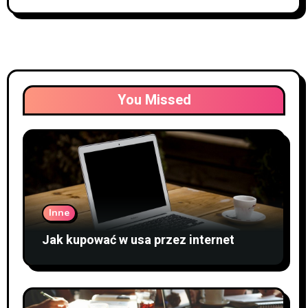
You Missed
Inne
Jak kupować w usa przez internet