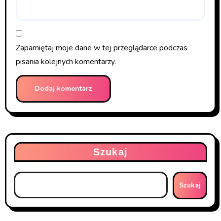
Zapamiętaj moje dane w tej przeglądarce podczas
pisania kolejnych komentarzy.
Szukaj
Szukaj