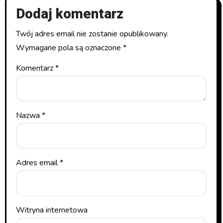
Dodaj komentarz
Twój adres email nie zostanie opublikowany.
Wymagane pola są oznaczone
*
Komentarz
*
Nazwa
*
Adres email
*
Witryna internetowa