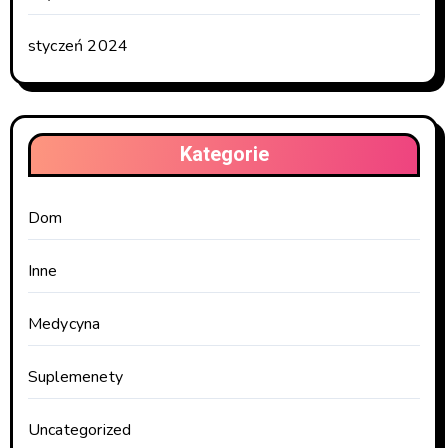
styczeń 2024
Kategorie
Dom
Inne
Medycyna
Suplemenety
Uncategorized