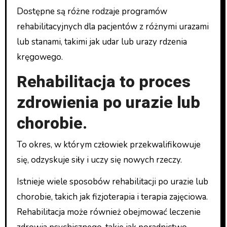
Dostępne są różne rodzaje programów
rehabilitacyjnych dla pacjentów z różnymi urazami
lub stanami, takimi jak udar lub urazy rdzenia
kręgowego.
Rehabilitacja to proces
zdrowienia po urazie lub
chorobie.
To okres, w którym człowiek przekwalifikowuje
się, odzyskuje siły i uczy się nowych rzeczy.
Istnieje wiele sposobów rehabilitacji po urazie lub
chorobie, takich jak fizjoterapia i terapia zajęciowa.
Rehabilitacja może również obejmować leczenie