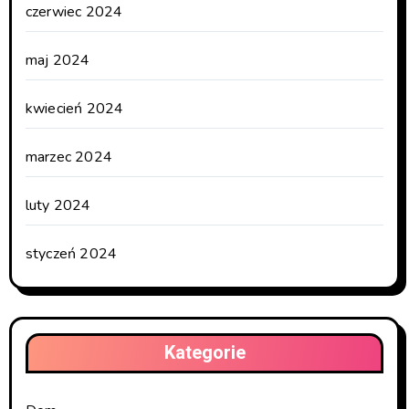
czerwiec 2024
maj 2024
kwiecień 2024
marzec 2024
luty 2024
styczeń 2024
Kategorie