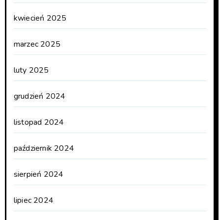
kwiecień 2025
marzec 2025
luty 2025
grudzień 2024
listopad 2024
październik 2024
sierpień 2024
lipiec 2024