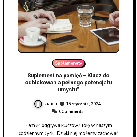
Suplemenety
Suplement na pamięć – Klucz do
odblokowania pełnego potencjału
umysłu”
admin
15 stycznia, 2024
0Comments
Pamięć odgrywa kluczową rolę w naszym
codziennym życiu. Dzięki niej możemy zachować