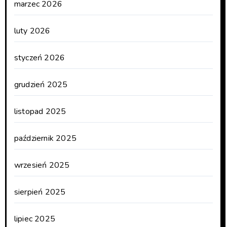
marzec 2026
luty 2026
styczeń 2026
grudzień 2025
listopad 2025
październik 2025
wrzesień 2025
sierpień 2025
lipiec 2025