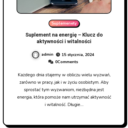
Suplemenety
Suplement na energię – Klucz do
aktywności i witalności
admin
15 stycznia, 2024
0Comments
Każdego dnia stajemy w obliczu wielu wyzwań,
zarówno w pracy, jak i w życiu osobistym. Aby
sprostać tym wyzwaniom, niezbędna jest
energia, która pomoże nam utrzymać aktywność
i witalność. Długie…