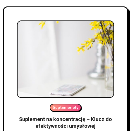
Suplemenety
Suplement na koncentrację – Klucz do
efektywności umysłowej