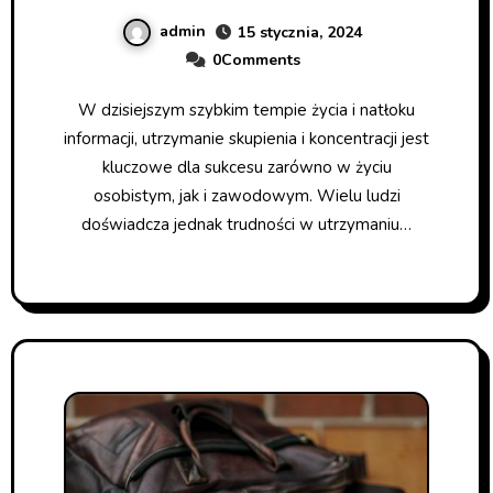
admin
15 stycznia, 2024
0Comments
W dzisiejszym szybkim tempie życia i natłoku
informacji, utrzymanie skupienia i koncentracji jest
kluczowe dla sukcesu zarówno w życiu
osobistym, jak i zawodowym. Wielu ludzi
doświadcza jednak trudności w utrzymaniu…