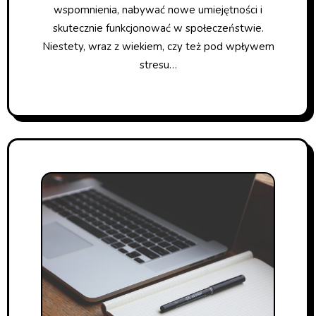
wspomnienia, nabywać nowe umiejętności i
skutecznie funkcjonować w społeczeństwie.
Niestety, wraz z wiekiem, czy też pod wpływem
stresu…