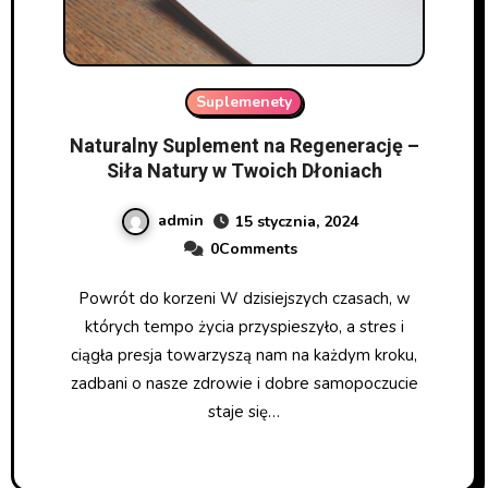
Suplemenety
Naturalny Suplement na Regenerację –
Siła Natury w Twoich Dłoniach
admin
15 stycznia, 2024
0Comments
Powrót do korzeni W dzisiejszych czasach, w
których tempo życia przyspieszyło, a stres i
ciągła presja towarzyszą nam na każdym kroku,
zadbani o nasze zdrowie i dobre samopoczucie
staje się…