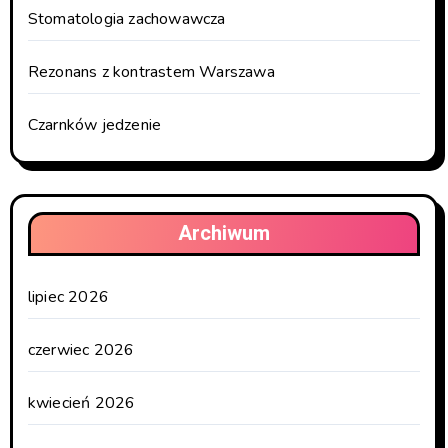
Stomatologia zachowawcza
Rezonans z kontrastem Warszawa
Czarnków jedzenie
Archiwum
lipiec 2026
czerwiec 2026
kwiecień 2026