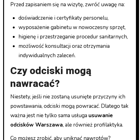
Przed zapisaniem się na wizytę, zwróć uwagę na:
doświadczenie i certyfikaty personelu,
wyposażenie gabinetu w nowoczesny sprzęt,
higienę i przestrzeganie procedur sanitarnych,
możliwość konsultacji oraz otrzymania
indywidualnych zaleceń.
Czy odciski mogą
nawracać?
Niestety, jeśli nie zostaną usunięte przyczyny ich
powstawania, odciski mogą powracać. Dlatego tak
ważna jest nie tylko sama usługa
usuwanie
odcisków Warszawa
, ale również profilaktyka.
Co możesz zrobić, aby uniknąć nawrotów?