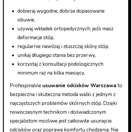
dobieraj wygodne, dobrze dopasowane
obuwie,
używaj wkładek ortopedycznych, jeśli masz
deformacje stóp,
regularnie nawilżaj i złuszczaj skórę stóp,
unikaj długiego stania bez przerwy,
korzystaj z konsultacji podologicznych
minimum raz na kilka miesięcy.
Profesjonalne
usuwanie odcisków Warszawa
to
bezpieczna i skuteczna metoda walki z jednym z
najczęstszych problemów skórnych stóp. Dzięki
nowoczesnym technikom i doświadczonym
specjalistom możliwe jest całkowite usunięcie
odcisków oraz poprawa komfortu chodzenia. Nie