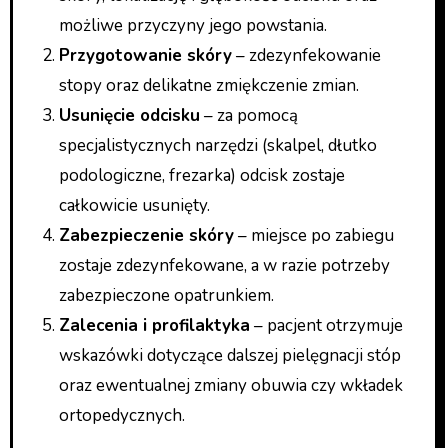
możliwe przyczyny jego powstania.
Przygotowanie skóry
– zdezynfekowanie
stopy oraz delikatne zmiękczenie zmian.
Usunięcie odcisku
– za pomocą
specjalistycznych narzędzi (skalpel, dłutko
podologiczne, frezarka) odcisk zostaje
całkowicie usunięty.
Zabezpieczenie skóry
– miejsce po zabiegu
zostaje zdezynfekowane, a w razie potrzeby
zabezpieczone opatrunkiem.
Zalecenia i profilaktyka
– pacjent otrzymuje
wskazówki dotyczące dalszej pielęgnacji stóp
oraz ewentualnej zmiany obuwia czy wkładek
ortopedycznych.