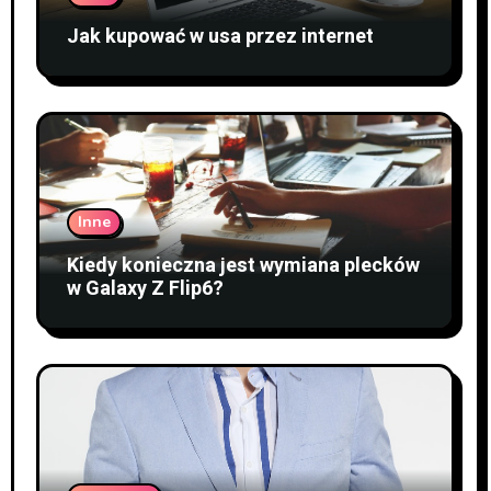
Jak kupować w usa przez internet
Inne
Kiedy konieczna jest wymiana plecków
w Galaxy Z Flip6?