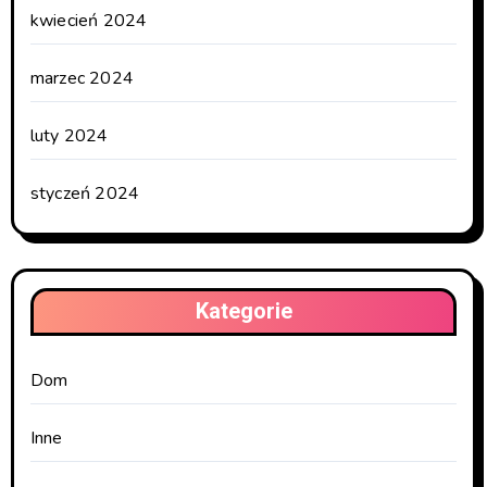
kwiecień 2024
marzec 2024
luty 2024
styczeń 2024
Kategorie
Dom
Inne