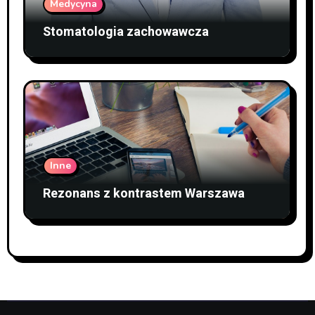
Medycyna
Stomatologia zachowawcza
Inne
Rezonans z kontrastem Warszawa