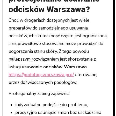
odcisków Warszawa?
Choć w drogeriach dostępnych jest wiele
preparatów do samodzielnego usuwania
odcisków, ich skuteczność często jest ograniczona,
a nieprawidłowe stosowanie może prowadzić do
pogorszenia stanu skóry. Z tego powodu
najlepszym rozwiązaniem jest skorzystanie z
usługi
usuwanie odcisków Warszawa
https://podolog-warszawa.pro/
oferowanej
przez doświadczonych podologów.
Profesjonalny zabieg zapewnia:
indywidualne podejście do problemu,
precyzyjne usunięcie zmian bez uszkadzania