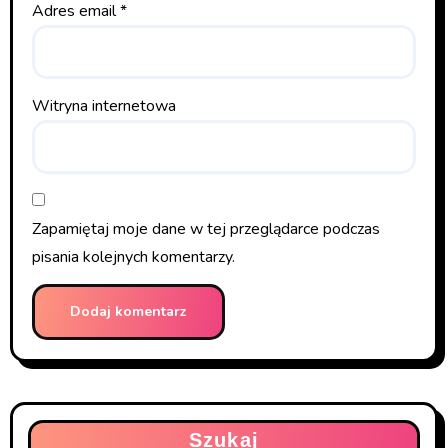
Adres email
*
Witryna internetowa
Zapamiętaj moje dane w tej przeglądarce podczas
pisania kolejnych komentarzy.
Szukaj