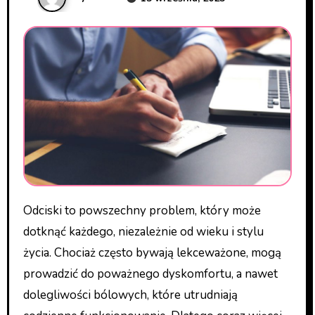
Odciski to powszechny problem, który może
dotknąć każdego, niezależnie od wieku i stylu
życia. Chociaż często bywają lekceważone, mogą
prowadzić do poważnego dyskomfortu, a nawet
dolegliwości bólowych, które utrudniają