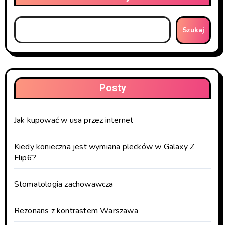
Szukaj
Posty
Jak kupować w usa przez internet
Kiedy konieczna jest wymiana plecków w Galaxy Z
Flip6?
Stomatologia zachowawcza
Rezonans z kontrastem Warszawa