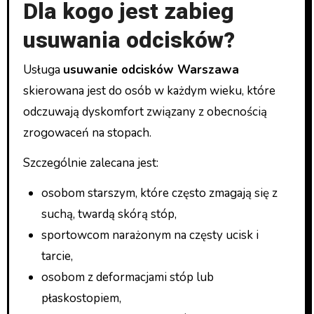
Dla kogo jest zabieg
usuwania odcisków?
Usługa
usuwanie odcisków Warszawa
skierowana jest do osób w każdym wieku, które
odczuwają dyskomfort związany z obecnością
zrogowaceń na stopach.
Szczególnie zalecana jest:
osobom starszym, które często zmagają się z
suchą, twardą skórą stóp,
sportowcom narażonym na częsty ucisk i
tarcie,
osobom z deformacjami stóp lub
płaskostopiem,