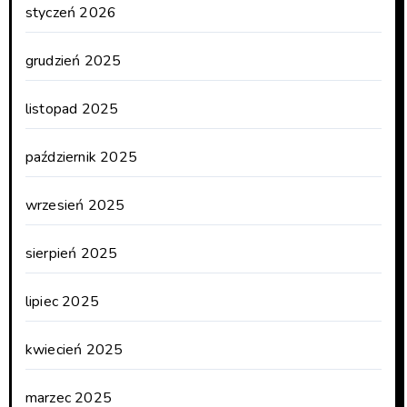
styczeń 2026
grudzień 2025
listopad 2025
październik 2025
wrzesień 2025
sierpień 2025
lipiec 2025
kwiecień 2025
marzec 2025