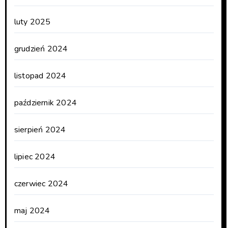
luty 2025
grudzień 2024
listopad 2024
październik 2024
sierpień 2024
lipiec 2024
czerwiec 2024
maj 2024