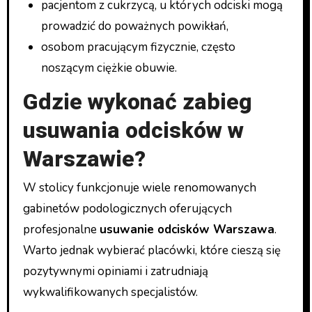
pacjentom z cukrzycą, u których odciski mogą
prowadzić do poważnych powikłań,
osobom pracującym fizycznie, często
noszącym ciężkie obuwie.
Gdzie wykonać zabieg
usuwania odcisków w
Warszawie?
W stolicy funkcjonuje wiele renomowanych
gabinetów podologicznych oferujących
profesjonalne
usuwanie odcisków Warszawa
.
Warto jednak wybierać placówki, które cieszą się
pozytywnymi opiniami i zatrudniają
wykwalifikowanych specjalistów.