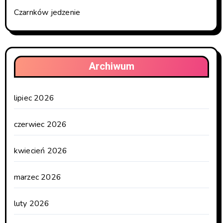
Czarnków jedzenie
Archiwum
lipiec 2026
czerwiec 2026
kwiecień 2026
marzec 2026
luty 2026