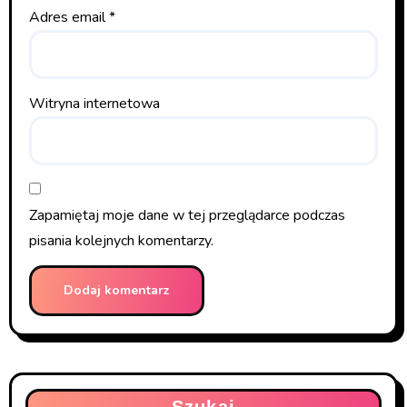
Adres email
*
Witryna internetowa
Zapamiętaj moje dane w tej przeglądarce podczas
pisania kolejnych komentarzy.