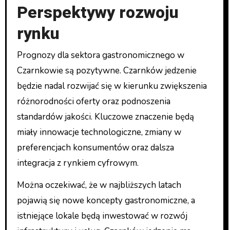
Perspektywy rozwoju
rynku
Prognozy dla sektora gastronomicznego w
Czarnkowie są pozytywne. Czarnków jedzenie
będzie nadal rozwijać się w kierunku zwiększenia
różnorodności oferty oraz podnoszenia
standardów jakości. Kluczowe znaczenie będą
miały innowacje technologiczne, zmiany w
preferencjach konsumentów oraz dalsza
integracja z rynkiem cyfrowym.
Można oczekiwać, że w najbliższych latach
pojawią się nowe koncepty gastronomiczne, a
istniejące lokale będą inwestować w rozwój