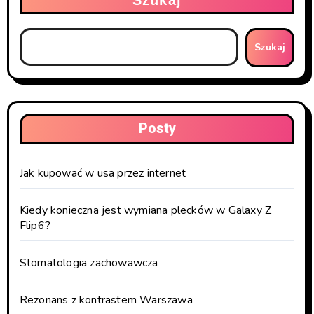
Szukaj
Szukaj
Posty
Jak kupować w usa przez internet
Kiedy konieczna jest wymiana plecków w Galaxy Z
Flip6?
Stomatologia zachowawcza
Rezonans z kontrastem Warszawa