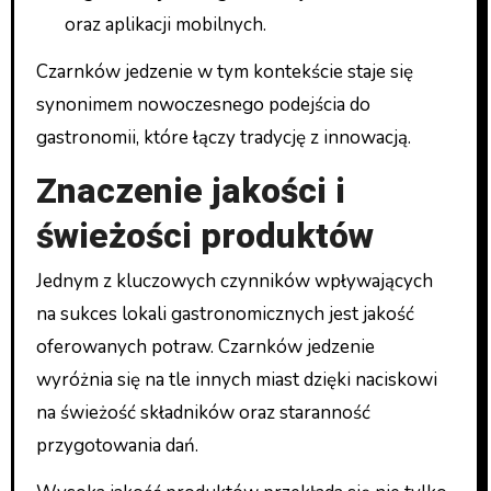
oraz aplikacji mobilnych.
Czarnków jedzenie w tym kontekście staje się
synonimem nowoczesnego podejścia do
gastronomii, które łączy tradycję z innowacją.
Znaczenie jakości i
świeżości produktów
Jednym z kluczowych czynników wpływających
na sukces lokali gastronomicznych jest jakość
oferowanych potraw. Czarnków jedzenie
wyróżnia się na tle innych miast dzięki naciskowi
na świeżość składników oraz staranność
przygotowania dań.