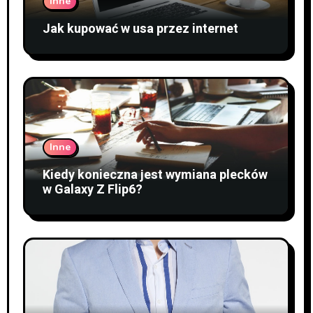
Inne
Jak kupować w usa przez internet
Inne
Kiedy konieczna jest wymiana plecków
w Galaxy Z Flip6?