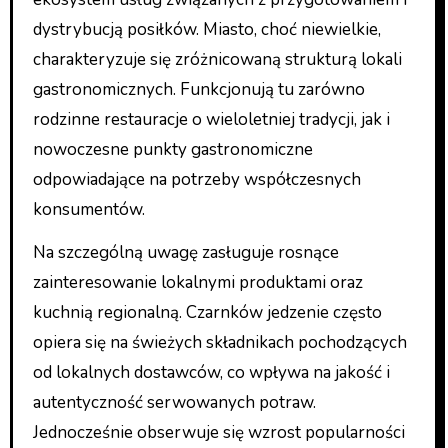
dystrybucją posiłków. Miasto, choć niewielkie,
charakteryzuje się zróżnicowaną strukturą lokali
gastronomicznych. Funkcjonują tu zarówno
rodzinne restauracje o wieloletniej tradycji, jak i
nowoczesne punkty gastronomiczne
odpowiadające na potrzeby współczesnych
konsumentów.
Na szczególną uwagę zasługuje rosnące
zainteresowanie lokalnymi produktami oraz
kuchnią regionalną. Czarnków jedzenie często
opiera się na świeżych składnikach pochodzących
od lokalnych dostawców, co wpływa na jakość i
autentyczność serwowanych potraw.
Jednocześnie obserwuje się wzrost popularności