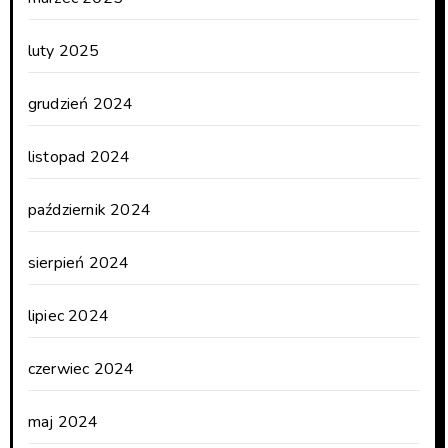
luty 2025
grudzień 2024
listopad 2024
październik 2024
sierpień 2024
lipiec 2024
czerwiec 2024
maj 2024