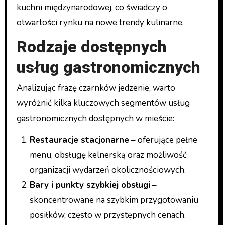
kuchni międzynarodowej, co świadczy o
otwartości rynku na nowe trendy kulinarne.
Rodzaje dostępnych
usług gastronomicznych
Analizując frazę czarnków jedzenie, warto
wyróżnić kilka kluczowych segmentów usług
gastronomicznych dostępnych w mieście:
Restauracje stacjonarne
– oferujące pełne
menu, obsługę kelnerską oraz możliwość
organizacji wydarzeń okolicznościowych.
Bary i punkty szybkiej obsługi
–
skoncentrowane na szybkim przygotowaniu
posiłków, często w przystępnych cenach.