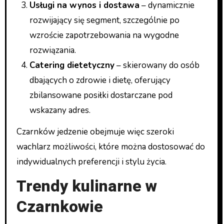
Usługi na wynos i dostawa
– dynamicznie
rozwijający się segment, szczególnie po
wzroście zapotrzebowania na wygodne
rozwiązania.
Catering dietetyczny
– skierowany do osób
dbających o zdrowie i dietę, oferujący
zbilansowane posiłki dostarczane pod
wskazany adres.
Czarnków jedzenie obejmuje więc szeroki
wachlarz możliwości, które można dostosować do
indywidualnych preferencji i stylu życia.
Trendy kulinarne w
Czarnkowie