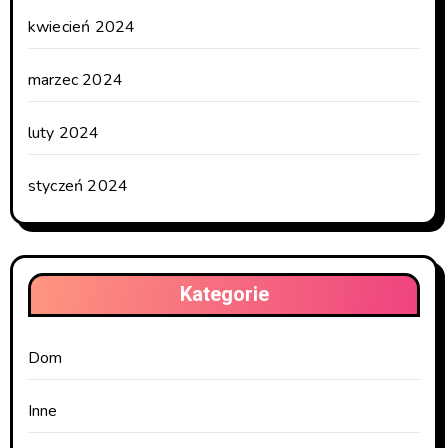
kwiecień 2024
marzec 2024
luty 2024
styczeń 2024
Kategorie
Dom
Inne