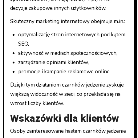
decyzje zakupowe innych użytkowników.
Skuteczny marketing internetowy obejmuje m.in.:
optymalizację stron internetowych pod kątem
SEO,
aktywność w mediach społecznościowych,
zarządzanie opiniami klientów,
promocje i kampanie reklamowe online.
Dzięki tym działaniom czarnków jedzenie zyskuje
większą widoczność w sieci, co przekłada się na
wzrost liczby klientów.
Wskazówki dla klientów
Osoby zainteresowane hasłem czarnków jedzenie