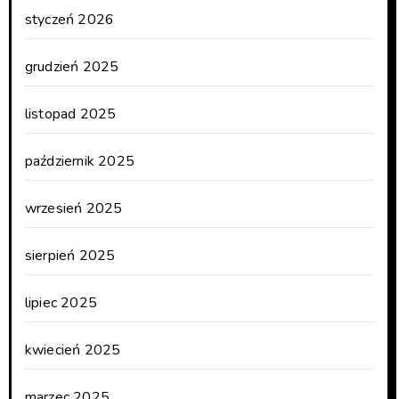
styczeń 2026
grudzień 2025
listopad 2025
październik 2025
wrzesień 2025
sierpień 2025
lipiec 2025
kwiecień 2025
marzec 2025