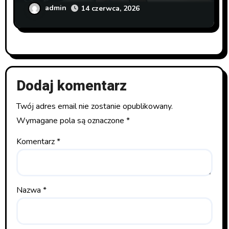
admin
14 czerwca, 2026
Dodaj komentarz
Twój adres email nie zostanie opublikowany.
Wymagane pola są oznaczone
*
Komentarz
*
Nazwa
*