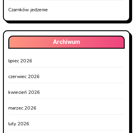
Czarnków jedzenie
Archiwum
lipiec 2026
czerwiec 2026
kwiecień 2026
marzec 2026
luty 2026