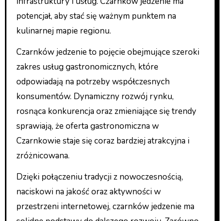
infrastruktury i usług. Czarnków jedzenie ma
potencjał, aby stać się ważnym punktem na
kulinarnej mapie regionu.
Czarnków jedzenie to pojęcie obejmujące szeroki
zakres usług gastronomicznych, które
odpowiadają na potrzeby współczesnych
konsumentów. Dynamiczny rozwój rynku,
rosnąca konkurencja oraz zmieniające się trendy
sprawiają, że oferta gastronomiczna w
Czarnkowie staje się coraz bardziej atrakcyjna i
zróżnicowana.
Dzięki połączeniu tradycji z nowoczesnością,
naciskowi na jakość oraz aktywności w
przestrzeni internetowej, czarnków jedzenie ma