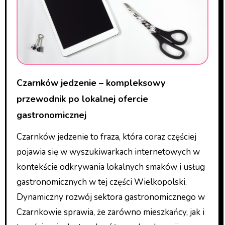
Czarnków jedzenie – kompleksowy
przewodnik po lokalnej ofercie
gastronomicznej
Czarnków jedzenie to fraza, która coraz częściej
pojawia się w wyszukiwarkach internetowych w
kontekście odkrywania lokalnych smaków i usług
gastronomicznych w tej części Wielkopolski.
Dynamiczny rozwój sektora gastronomicznego w
Czarnkowie sprawia, że zarówno mieszkańcy, jak i