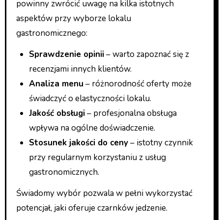
powinny zwrócić uwagę na kilka istotnych
aspektów przy wyborze lokalu
gastronomicznego:
Sprawdzenie opinii
– warto zapoznać się z
recenzjami innych klientów.
Analiza menu
– różnorodność oferty może
świadczyć o elastyczności lokalu.
Jakość obsługi
– profesjonalna obsługa
wpływa na ogólne doświadczenie.
Stosunek jakości do ceny
– istotny czynnik
przy regularnym korzystaniu z usług
gastronomicznych.
Świadomy wybór pozwala w pełni wykorzystać
potencjał, jaki oferuje czarnków jedzenie.